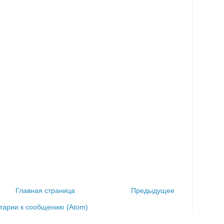
Главная страница
Предыдущее
тарии к сообщению (Atom)