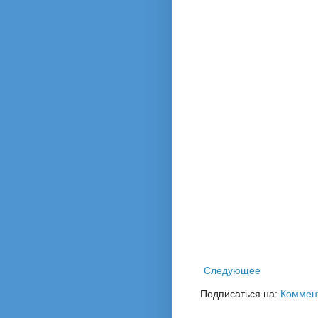
Следующее
Подписаться на:
Коммен