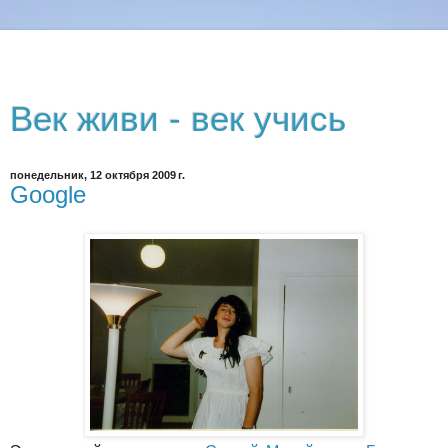
Век живи - век учись
понедельник, 12 октября 2009 г.
Google