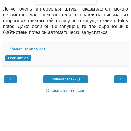
Лотус очень интересная штука, оказывается можно
незаметно для пользователя отправлять письма из
сторонних приложений, если у него запущен клиент lotus
notes. Даже если он не запущен, то при обращении к
библиотеки notes он автоматически запуститься.
Комментариев нет:
Поделиться
‹
›
Главная страница
Открыть веб-версию